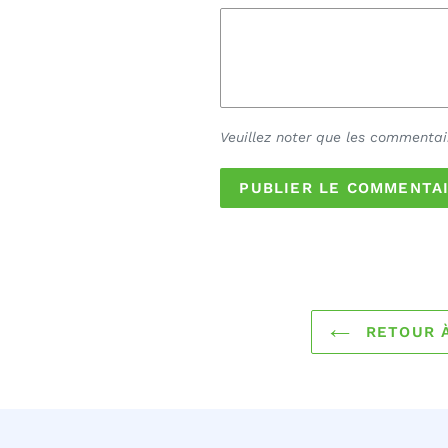
Veuillez noter que les commentai
RETOUR À