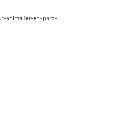
ur-animalier-en-parc-