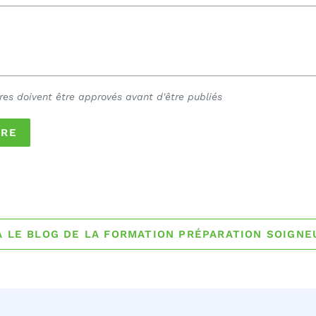
res doivent être approvés avant d'être publiés
 LE BLOG DE LA FORMATION PRÉPARATION SOIGNE