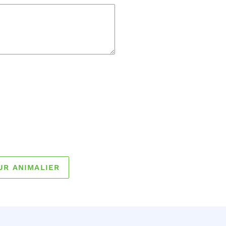
UR ANIMALIER